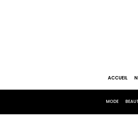
ACCUEIL
N
MODE
BEAU