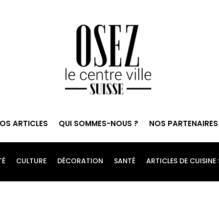
OS ARTICLES
QUI SOMMES-NOUS ?
NOS PARTENAIRES
TÉ
CULTURE
DÉCORATION
SANTÉ
ARTICLES DE CUISINE 