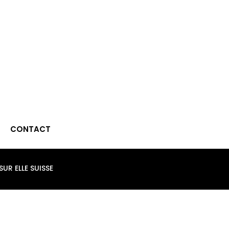
CONTACT
SUR ELLE SUISSE