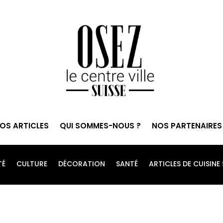
OS ARTICLES
QUI SOMMES-NOUS ?
NOS PARTENAIRES
TÉ
CULTURE
DÉCORATION
SANTÉ
ARTICLES DE CUISINE 