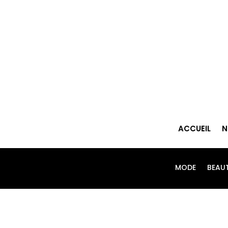
ACCUEIL
N
MODE
BEAU