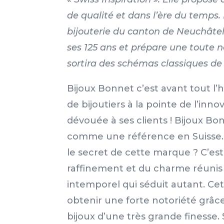
de qualité et dans l’ère du temps
bijouterie du canton de Neuchâte
ses 125 ans et prépare une toute n
sortira des schémas classiques de l
Bijoux Bonnet c’est avant tout l’h
de bijoutiers à la pointe de l’inno
dévouée à ses clients ! Bijoux Bon
comme une référence en Suisse. 
le secret de cette marque ? C’es
raffinement et du charme réunis
intemporel qui séduit autant. Cet
obtenir une forte notoriété grâce
bijoux d’une très grande finesse.