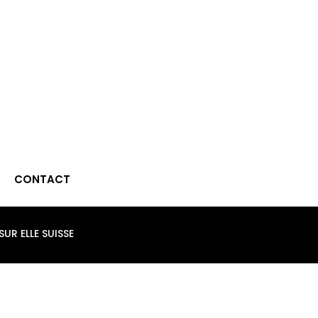
CONTACT
SUR ELLE SUISSE